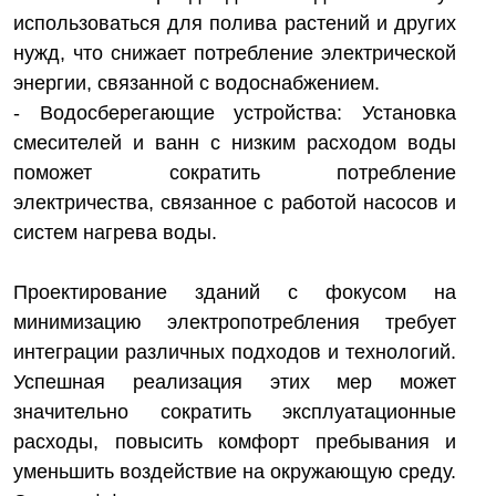
использоваться для полива растений и других
нужд, что снижает потребление электрической
энергии, связанной с водоснабжением.
- Водосберегающие устройства: Установка
смесителей и ванн с низким расходом воды
поможет сократить потребление
электричества, связанное с работой насосов и
систем нагрева воды.
Проектирование зданий с фокусом на
минимизацию электропотребления требует
интеграции различных подходов и технологий.
Успешная реализация этих мер может
значительно сократить эксплуатационные
расходы, повысить комфорт пребывания и
уменьшить воздействие на окружающую среду.