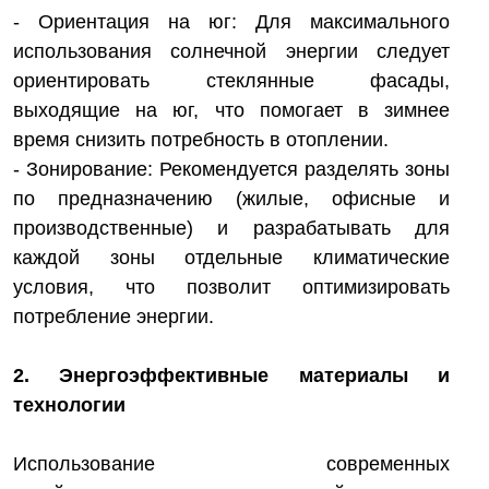
- Ориентация на юг: Для максимального
использования солнечной энергии следует
ориентировать стеклянные фасады,
выходящие на юг, что помогает в зимнее
время снизить потребность в отоплении.
- Зонирование: Рекомендуется разделять зоны
по предназначению (жилые, офисные и
производственные) и разрабатывать для
каждой зоны отдельные климатические
условия, что позволит оптимизировать
потребление энергии.
2. Энергоэффективные материалы и
технологии
Использование современных