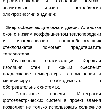
стройматериалов и технологий поможет
значительно снизить потребление
электроэнергии в здании:
- Энергосберегающие окна и двери: Установка
окон с низким коэффициентом теплопередачи
и использование энергосберегающих
стеклопакетов помогает предотвратить
теплопотери.
- Улучшенная теплоизоляция: Хорошая
изоляция стен и крыши обеспечит
поддержание температуры в помещении и
минимизирует необходимость в
обогревательных системах.
- Солнечные панели: Интеграция
фотоэлектрических систем в проект здания
позволяет не только использовать солнечную