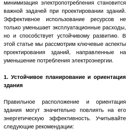
минимизация электропотребления становится
важной задачей при проектировании зданий.
Эффективное использование ресурсов не
только уменьшает эксплуатационные расходы,
но и способствует устойчивому развитию. В
этой статье мы рассмотрим ключевые аспекты
проектирования зданий, направленные на
уменьшение потребления электроэнергии.
1. Устойчивое планирование и ориентация
здания
Правильное расположение и ориентация
здания могут значительно повлиять на его
энергетическую эффективность. Учитывайте
следующие рекомендации: