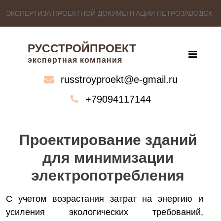
ЭКСПЕРТИЗА ПРОЕКТНОЙ ДОКУМЕНТАЦИИ ПЕТРОЗАВОДСК
РУССТРОЙПРОЕКТ
экспертная компания
russtroyproekt@e-gmail.ru
+79094117144
Проектирование зданий
для минимизации
электропотребления
С учетом возрастания затрат на энергию и
усиления экологических требований,