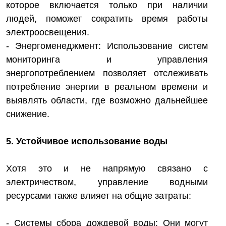
которое включается только при наличии
людей, поможет сократить время работы
электроосвещения.
- Энергоменеджмент: Использование систем
мониторинга и управления
энергопотреблением позволяет отслеживать
потребление энергии в реальном времени и
выявлять области, где возможно дальнейшее
снижение.
5. Устойчивое использование воды
Хотя это и не напрямую связано с
электричеством, управление водными
ресурсами также влияет на общие затраты:
- Системы сбора дождевой воды: Они могут