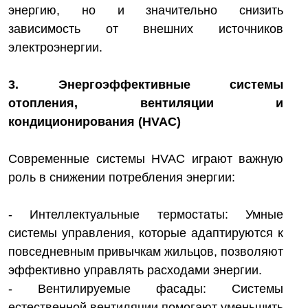
энергию, но и значительно снизить
зависимость от внешних источников
электроэнергии.
3. Энергоэффективные системы
отопления, вентиляции и
кондиционирования (HVAC)
Современные системы HVAC играют важную
роль в снижении потребления энергии:
- Интеллектуальные термостаты: Умные
системы управления, которые адаптируются к
повседневным привычкам жильцов, позволяют
эффективно управлять расходами энергии.
- Вентилируемые фасады: Системы
естественной вентиляции помогают уменьшить