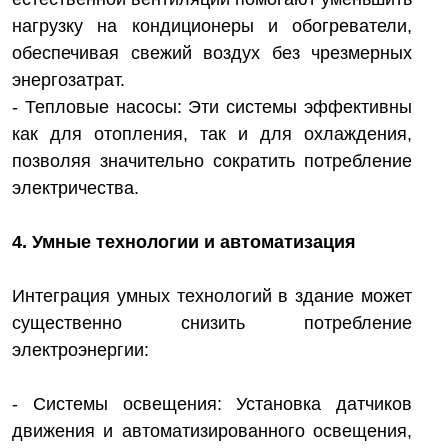
нагрузку на кондиционеры и обогреватели,
обеспечивая свежий воздух без чрезмерных
энергозатрат.
- Тепловые насосы: Эти системы эффективны
как для отопления, так и для охлаждения,
позволяя значительно сократить потребление
электричества.
4. Умные технологии и автоматизация
Интеграция умных технологий в здание может
существенно снизить потребление
электроэнергии:
- Системы освещения: Установка датчиков
движения и автоматизированного освещения,