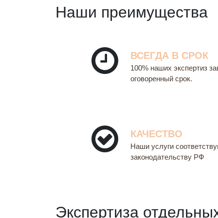
Наши преимущества
ВСЕГДА В СРОК
100% наших экспертиз за
оговоренный срок.
КАЧЕСТВО
Наши услуги соответству
законодательству РФ
Экспертиза отдельны