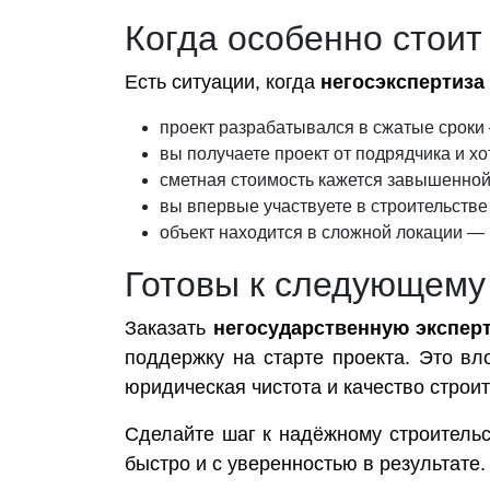
Когда особенно стоит
Есть ситуации, когда
негосэкспертиза
проект разрабатывался в сжатые сроки
вы получаете проект от подрядчика и хо
сметная стоимость кажется завышенной
вы впервые участвуете в строительстве
объект находится в сложной локации — 
Готовы к следующему
Заказать
негосударственную экспер
поддержку на старте проекта. Это вло
юридическая чистота и качество строит
Сделайте шаг к надёжному строительс
быстро и с уверенностью в результате.