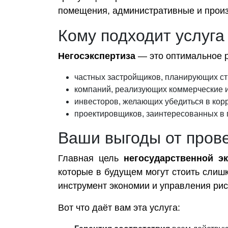
помещения, административные и прои
Кому подходит услуга
Негосэкспертиза
— это оптимальное 
частных застройщиков, планирующих ст
компаний, реализующих коммерческие 
инвесторов, желающих убедиться в кор
проектировщиков, заинтересованных в 
Ваши выгоды от пров
Главная цель
негосударственной э
которые в будущем могут стоить слиш
инструмент экономии и управления рис
Вот что даёт вам эта услуга: