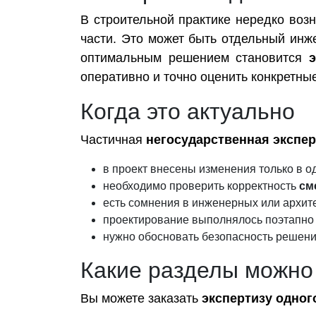
В строительной практике нередко возн
части. Это может быть отдельный ин
оптимальным решением становится
оперативно и точно оценить конкретны
Когда это актуально
Частичная
негосударственная экспер
в проект внесены изменения только в о
необходимо проверить корректность
см
есть сомнения в инженерных или архит
проектирование выполнялось поэтапно 
нужно обосновать безопасность решен
Какие разделы можно
Вы можете заказать
экспертизу одног