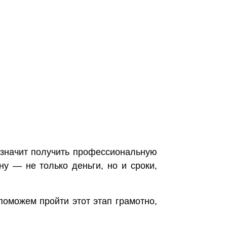
значит получить профессиональную
ну — не только деньги, но и сроки,
поможем пройти этот этап грамотно,