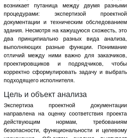
возникает путаница между двумя разными
процедурами: экспертизой проектной
документации и техническим обследованием
здания. Несмотря на кажущуюся схожесть, это
два принципиально разных вида анализа,
выполняющих разные функции. Понимание
отличий между ними важно для заказчиков,
проектировщиков и подрядчиков, чтобы
корректно сформулировать задачу и выбрать
подходящего исполнителя.
Цель и объект анализа
Экспертиза проектной документации
направлена на оценку соответствия проекта
действующим нормам, требованиям
безопасности, функциональности и целевому