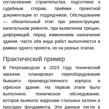
согласовании строительства, подготовке к
судебным спорам, приёмке проектной
документации от подрядчиков. Обследование
— обязательный этап при реконструкции,
капитальном ремонте, при выявлении трещин,
деформаций, перед изменением назначения
здания. Часто оба вида работ выполняются в
рамках одного проекта, но на разных этапах.
Практический пример
В Петрозаводске в 2023 году технический
заказчик планировал переоборудование
бывшего производственного корпуса в
офисное здание. На первом этапе было
выполнено техническое обследование,
которое выявило коррозию стальных колонн и
просадку фундамента. Эти данные легли в