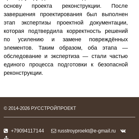
основу проекта реконструкции. После
завершения проектирования был выполнен
этап экспертизы проектной документации,
которая подтвердила корректность решений
по усилению и замене повреждённых
элементов. Таким образом, оба этапа —
обследование и экспертиза — стали частью
единого процесса подготовки к безопасной
реконструкции.
© 2014-
2026
РУССТРОЙПРОЕКТ
+79094117144
russtroyproekt@e-gmail.ru