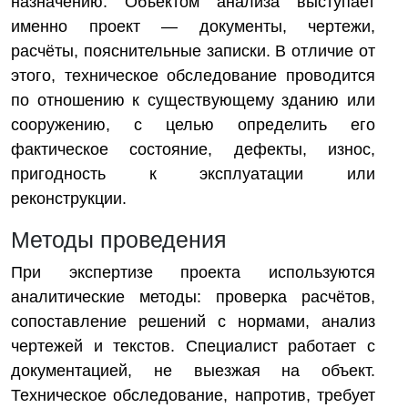
назначению. Объектом анализа выступает
именно проект — документы, чертежи,
расчёты, пояснительные записки. В отличие от
этого, техническое обследование проводится
по отношению к существующему зданию или
сооружению, с целью определить его
фактическое состояние, дефекты, износ,
пригодность к эксплуатации или
реконструкции.
Методы проведения
При экспертизе проекта используются
аналитические методы: проверка расчётов,
сопоставление решений с нормами, анализ
чертежей и текстов. Специалист работает с
документацией, не выезжая на объект.
Техническое обследование, напротив, требует