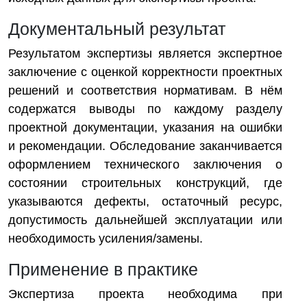
Документальный результат
Результатом экспертизы является экспертное
заключение с оценкой корректности проектных
решений и соответствия нормативам. В нём
содержатся выводы по каждому разделу
проектной документации, указания на ошибки
и рекомендации. Обследование заканчивается
оформлением технического заключения о
состоянии строительных конструкций, где
указываются дефекты, остаточный ресурс,
допустимость дальнейшей эксплуатации или
необходимость усиления/замены.
Применение в практике
Экспертиза проекта необходима при