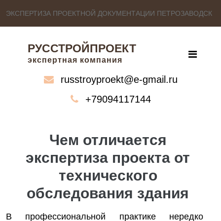
ЭКСПЕРТИЗА ПРОЕКТНОЙ ДОКУМЕНТАЦИИ ПЕТРОЗАВОДСК
РУССТРОЙПРОЕКТ
экспертная компания
russtroyproekt@e-gmail.ru
+79094117144
Чем отличается
экспертиза проекта от
технического
обследования здания
В профессиональной практике нередко