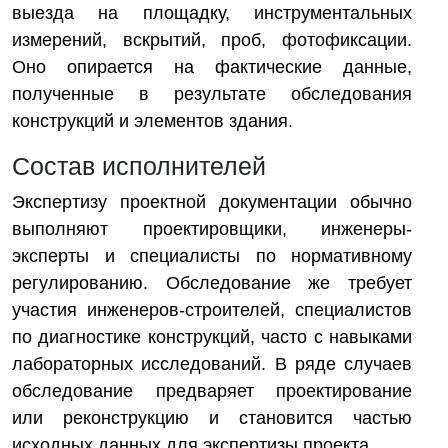
выезда на площадку, инструментальных
измерений, вскрытий, проб, фотофиксации.
Оно опирается на фактические данные,
полученные в результате обследования
конструкций и элементов здания.
Состав исполнителей
Экспертизу проектной документации обычно
выполняют проектировщики, инженеры-
эксперты и специалисты по нормативному
регулированию. Обследование же требует
участия инженеров-строителей, специалистов
по диагностике конструкций, часто с навыками
лабораторных исследований. В ряде случаев
обследование предваряет проектирование
или реконструкцию и становится частью
исходных данных для экспертизы проекта.