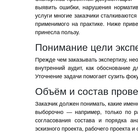
выявить ошибки, нарушения норматив
услуги многие заказчики сталкиваются
применимого на практике. Ниже приве
принесла пользу.
Понимание цели эксп
Прежде чем заказывать экспертизу, нео
внутренний аудит, как обоснование д
Уточнение задачи помогает сузить фок
Объём и состав пров
Заказчик должен понимать, какие имен
выборочно — например, только по р
согласования состава и порядка ана
эскизного проекта, рабочего проекта и