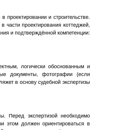
в проектировании и строительстве.
 в части проектирования коттеджей,
ания и подтверждённой компетенции:
ектным, логически обоснованным и
ные документы, фотографии (если
ляжет в основу судебной экспертизы
ы. Перед экспертизой необходимо
ри этом должен ориентироваться в