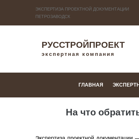
ЭКСПЕРТИЗА ПРОЕКТНОЙ ДОКУМЕНТАЦИИ
ПЕТРОЗАВОДСК
РУССТРОЙПРОЕКТ
экспертная компания
ГЛАВНАЯ
ЭКСПЕРТ
На что обратит
Экспертиза проектной документации 