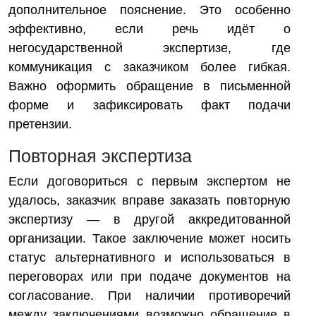
дополнительное пояснение. Это особенно
эффективно, если речь идёт о
негосударственной экспертизе, где
коммуникация с заказчиком более гибкая.
Важно оформить обращение в письменной
форме и зафиксировать факт подачи
претензии.
Повторная экспертиза
Если договориться с первым экспертом не
удалось, заказчик вправе заказать повторную
экспертизу — в другой аккредитованной
организации. Такое заключение может носить
статус альтернативного и использоваться в
переговорах или при подаче документов на
согласование. При наличии противоречий
между заключениями возможно обращение в