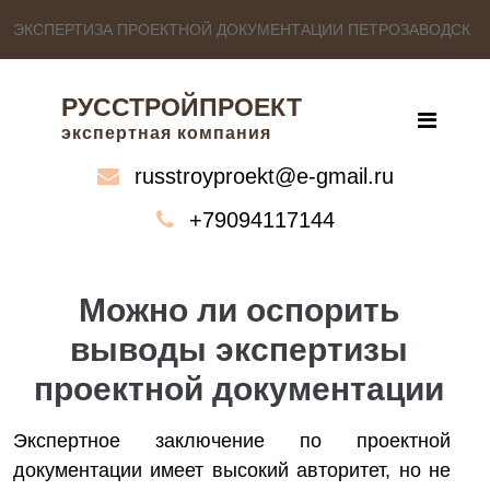
ЭКСПЕРТИЗА ПРОЕКТНОЙ ДОКУМЕНТАЦИИ ПЕТРОЗАВОДСК
РУССТРОЙПРОЕКТ
экспертная компания
russtroyproekt@e-gmail.ru
+79094117144
Можно ли оспорить
выводы экспертизы
проектной документации
Экспертное заключение по проектной
документации имеет высокий авторитет, но не