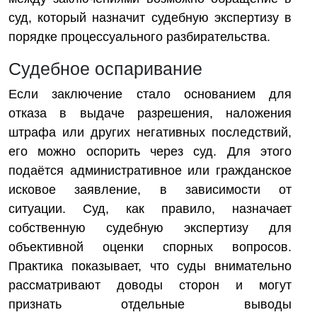
суд, который назначит судебную экспертизу в
порядке процессуального разбирательства.
Судебное оспаривание
Если заключение стало основанием для
отказа в выдаче разрешения, наложения
штрафа или других негативных последствий,
его можно оспорить через суд. Для этого
подаётся административное или гражданское
исковое заявление, в зависимости от
ситуации. Суд, как правило, назначает
собственную судебную экспертизу для
объективной оценки спорных вопросов.
Практика показывает, что суды внимательно
рассматривают доводы сторон и могут
признать отдельные выводы