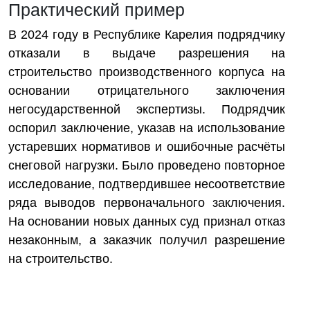
Практический пример
В 2024 году в Республике Карелия подрядчику
отказали в выдаче разрешения на
строительство производственного корпуса на
основании отрицательного заключения
негосударственной экспертизы. Подрядчик
оспорил заключение, указав на использование
устаревших нормативов и ошибочные расчёты
снеговой нагрузки. Было проведено повторное
исследование, подтвердившее несоответствие
ряда выводов первоначального заключения.
На основании новых данных суд признал отказ
незаконным, а заказчик получил разрешение
на строительство.