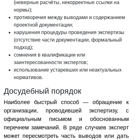
(неверные расчёты, некорректные ссылки на
нормы);
противоречия между выводами и содержанием
проектной документации;
нарушения процедуры проведения экспертизы
(отсутствие части документации, формальный
подход);
сомнения в квалификации или
заинтересованности экспертов;
использование устаревших или неактуальных
нормативов.
Досудебный порядок
Наиболее быстрый способ — обращение к
организации, проводившей экспертизу, с
официальным письмом и обоснованным
перечнем замечаний. В ряде случаев эксперт
может пересмотреть часть выводов или дать