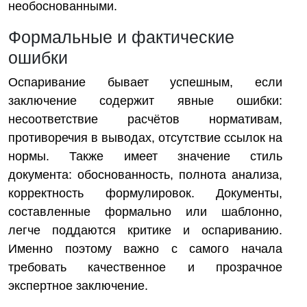
необоснованными.
Формальные и фактические
ошибки
Оспаривание бывает успешным, если
заключение содержит явные ошибки:
несоответствие расчётов нормативам,
противоречия в выводах, отсутствие ссылок на
нормы. Также имеет значение стиль
документа: обоснованность, полнота анализа,
корректность формулировок. Документы,
составленные формально или шаблонно,
легче поддаются критике и оспариванию.
Именно поэтому важно с самого начала
требовать качественное и прозрачное
экспертное заключение.