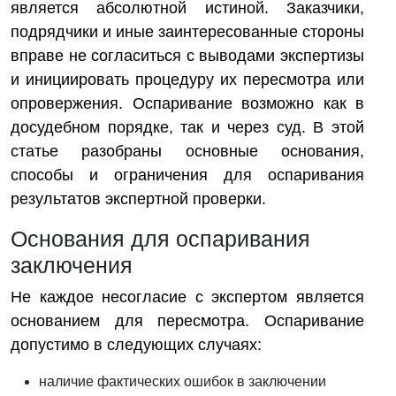
является абсолютной истиной. Заказчики,
подрядчики и иные заинтересованные стороны
вправе не согласиться с выводами экспертизы
и инициировать процедуру их пересмотра или
опровержения. Оспаривание возможно как в
досудебном порядке, так и через суд. В этой
статье разобраны основные основания,
способы и ограничения для оспаривания
результатов экспертной проверки.
Основания для оспаривания
заключения
Не каждое несогласие с экспертом является
основанием для пересмотра. Оспаривание
допустимо в следующих случаях:
наличие фактических ошибок в заключении